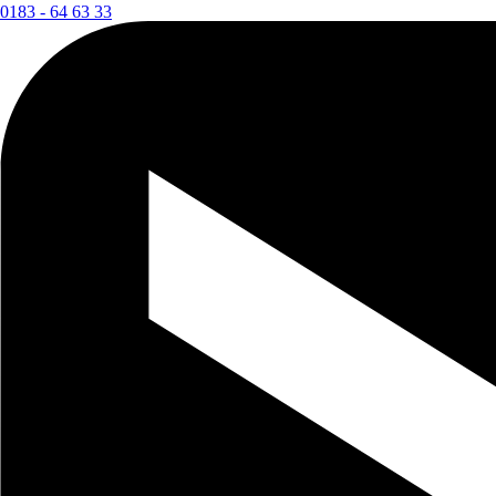
0183 - 64 63 33